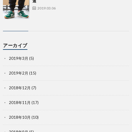
選
2019.03.06
アーカイブ
2019年3月
(5)
2019年2月
(15)
2018年12月
(7)
2018年11月
(17)
2018年10月
(10)
2018年9月
(5)