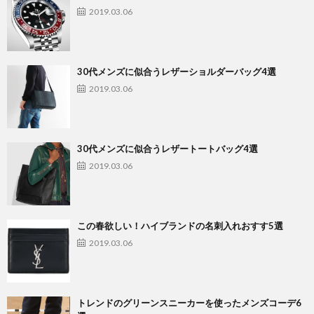
2019.03.06
30代メンズに似合うレザーショルダーバッグ4選
2019.03.06
30代メンズに似合うレザートートバッグ4選
2019.03.06
この春欲しい！ハイブランドの名刺入れおすす5選
2019.03.06
トレンドのグリーンスニーカーを使ったメンズコーデ6