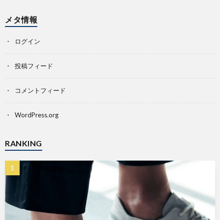
メタ情報
ログイン
投稿フィード
コメントフィード
WordPress.org
RANKING