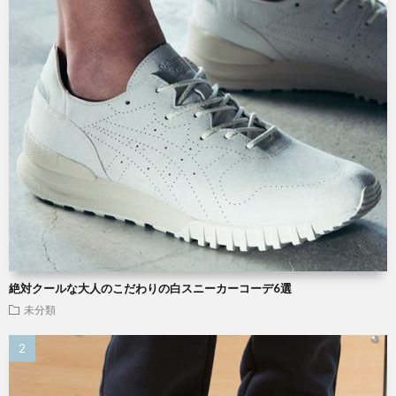
絶対クールな大人のこだわりの白スニーカーコーデ6選
未分類