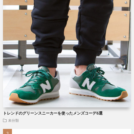
トレンドのグリーンスニーカーを使ったメンズコーデ6選
未分類