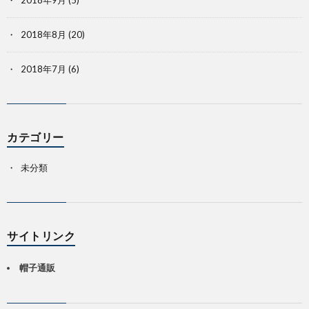
2018年8月
(20)
2018年7月
(6)
カテゴリー
未分類
サイトリンク
帽子通販