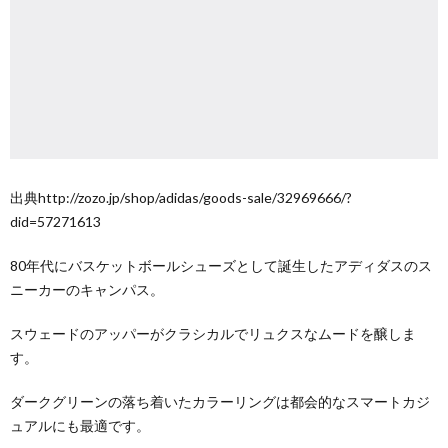
出典http://zozo.jp/shop/adidas/goods-sale/32969666/?
did=57271613
80年代にバスケットボールシューズとして誕生したアディダスのス
ニーカーのキャンパス。
スウェードのアッパーがクラシカルでリュクスなムードを醸しま
す。
ダークグリーンの落ち着いたカラーリングは都会的なスマートカジ
ュアルにも最適です。