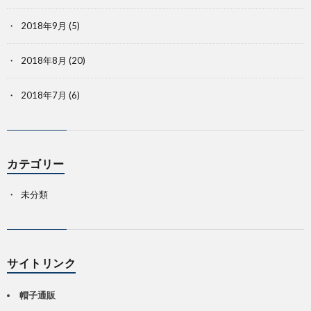
2018年9月
(5)
2018年8月
(20)
2018年7月
(6)
カテゴリー
未分類
サイトリンク
帽子通販