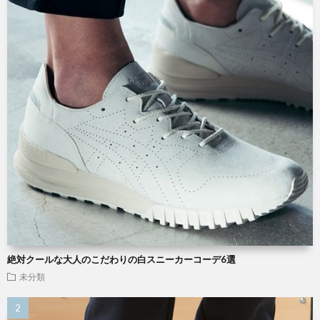
絶対クールな大人のこだわりの白スニーカーコーデ6選
未分類