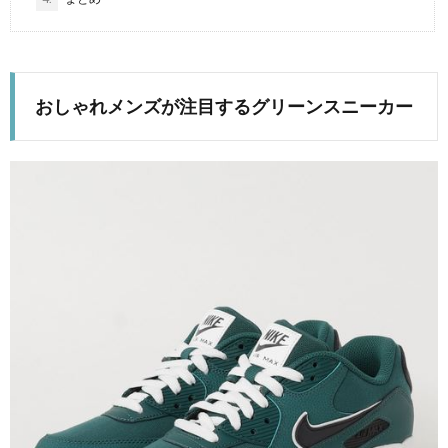
おしゃれメンズが注目するグリーンスニーカー