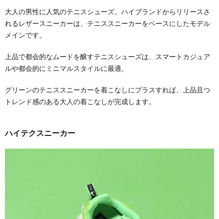
大人の男性に人気のテニスシューズ。ハイブランドからリリースさ
れるレザースニーカーは、テニススニーカーをベースにしたモデル
メインです。
上品で都会的なムードを醸すテニスシューズは、スマートカジュア
ルや都会的にミニマルスタイルに最適。
グリーンのテニススニーカーを着こなしにプラスすれば、上品且つ
トレンド感のある大人の着こなしが完成します。
ハイテクスニーカー