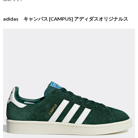
adidas キャンパス [CAMPUS] アディダスオリジナルス