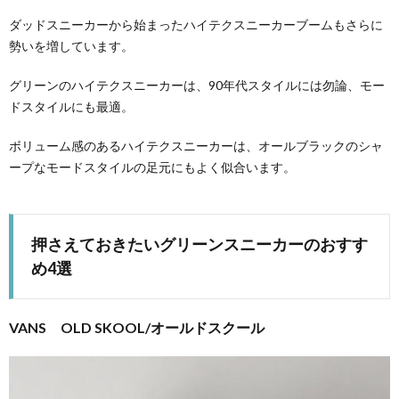
ダッドスニーカーから始まったハイテクスニーカーブームもさらに
勢いを増しています。
グリーンのハイテクスニーカーは、90年代スタイルには勿論、モー
ドスタイルにも最適。
ボリューム感のあるハイテクスニーカーは、オールブラックのシャ
ープなモードスタイルの足元にもよく似合います。
押さえておきたいグリーンスニーカーのおすす
め4選
VANS OLD SKOOL/オールドスクール