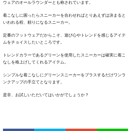
ウェアのオールラウンダーとも称されています。
着こなしに困ったらスニーカーを合わせればとりあえずは決まると
いわれる程、頼りになるスニーカー。
定番のフットウェアだからこそ、遊び心やトレンドを感じるアイテ
ムをチョイスしたいところです。
トレンドカラーであるグリーンを使用したスニーカーは確実に着こ
なしを格上げしてくれるアイテム。
シンプルな着こなしにグリーンスニーカーをプラスするだけワンラ
ンクアップの手立てとなります。
是非、お試しいただいてはいかがでしょうか？