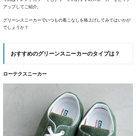
アップしてご紹介。
グリーンスニーカーでいつもの着こなしを格上げしてみてはいかが
でしょうか？
おすすめのグリーンスニーカーのタイプは？
ローテクスニーカー