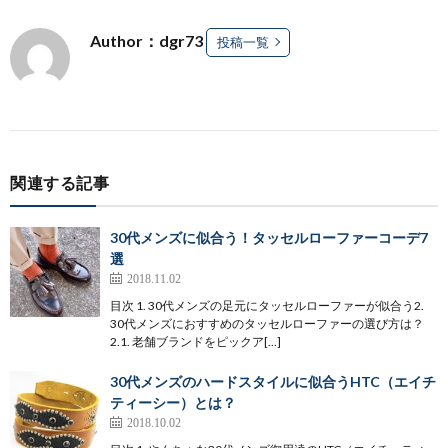
Author：dgr73
投稿一覧
関連する記事
30代メンズに似合う！タッセルローファーコーデ7
選
2018.11.02
目次 1. 30代メンズの足元にタッセルローファーが似合う2.
30代メンズにおすすめのタッセルローファーの選び方は？
2.1. 老舗ブランドをピックア[…]
30代メンズのハードスタイルに似合うHTC（エイチ
ティーシー）とは？
2018.10.02