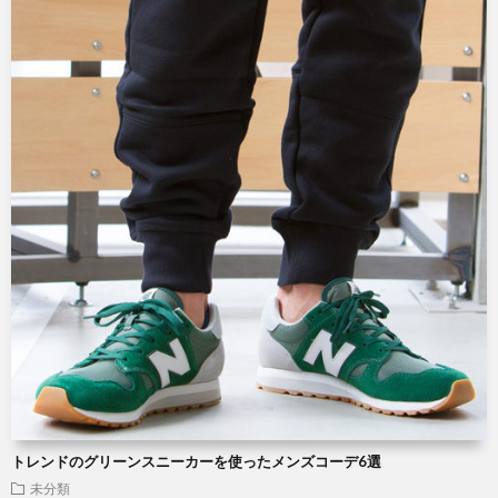
トレンドのグリーンスニーカーを使ったメンズコーデ6選
未分類