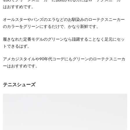
はおすすめです。
オールスターやバンズのエラなどのお馴染みのローテクスニーカー
のカラーをグリーンにするだけで、かなり新鮮です。
履きなれた定番モデルのグリーンなら躊躇することなく足元にセッ
トできるはず。
アメカジスタイルや90年代コーデにもグリーンのローテクスニーカ
ーはおすすめです。
テニスシューズ