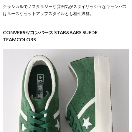
クラシカルでノスタルジーな雰囲気がスタイリッシュなキャンパス
はルーズなセットアップスタイルとも相性抜群。
CONVERSE/コンバース STAR&BARS SUEDE
TEAMCOLORS