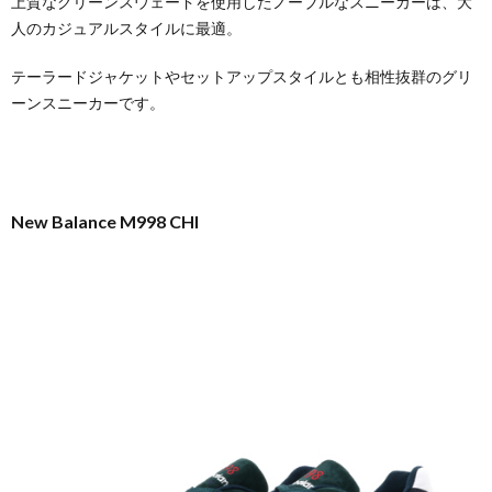
上質なグリーンスウェードを使用したノーブルなスニーカーは、大
人のカジュアルスタイルに最適。
テーラードジャケットやセットアップスタイルとも相性抜群のグリ
ーンスニーカーです。
New Balance M998 CHI