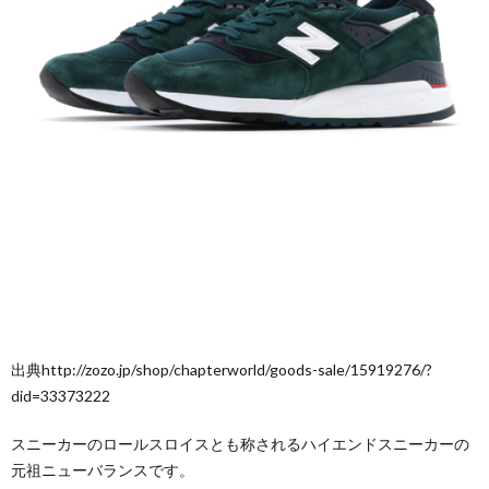
出典http://zozo.jp/shop/chapterworld/goods-sale/15919276/?
did=33373222
スニーカーのロールスロイスとも称されるハイエンドスニーカーの
元祖ニューバランスです。