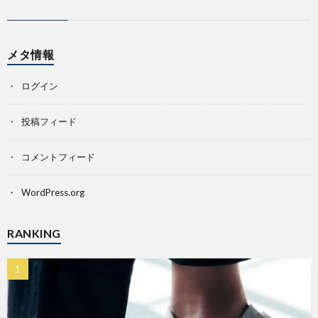
メタ情報
ログイン
投稿フィード
コメントフィード
WordPress.org
RANKING