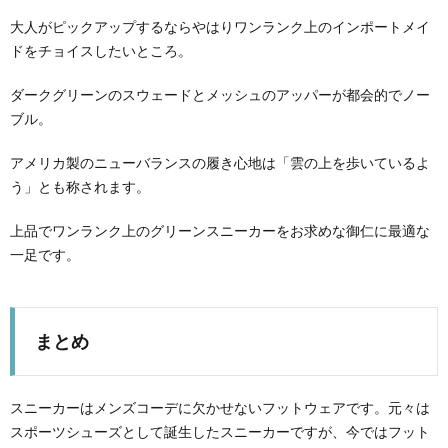
大人がピックアップするならやはりワンランク上のインポートメイ
ドをチョイスしたいところ。
ダークグリーンのスウェードとメッシュのアッパーが都会的でノー
ブル。
アメリカ製のニューバランスの履き心地は「雲の上を歩いているよ
う」とも称されます。
上品でワンランク上のグリーンスニーカーをお求めな御仁に最適な
一足です。
まとめ
スニーカーはメンズコーデに欠かせないフットウェアです。元々は
スポーツシューズとして誕生したスニーカーですが、今ではフット