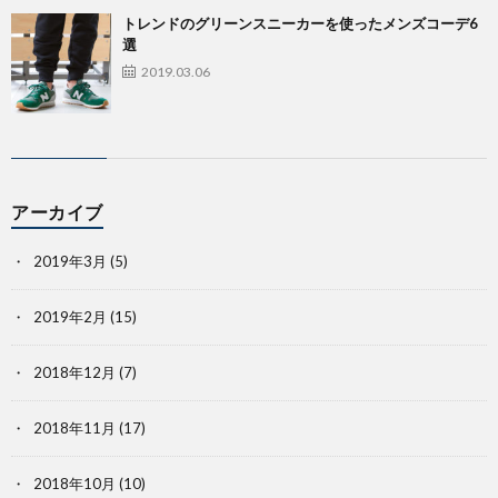
トレンドのグリーンスニーカーを使ったメンズコーデ6
選
2019.03.06
アーカイブ
2019年3月
(5)
2019年2月
(15)
2018年12月
(7)
2018年11月
(17)
2018年10月
(10)