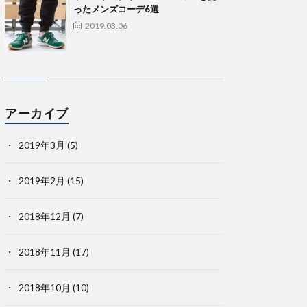
ったメンズコーデ6選
2019.03.06
アーカイブ
2019年3月
(5)
2019年2月
(15)
2018年12月
(7)
2018年11月
(17)
2018年10月
(10)