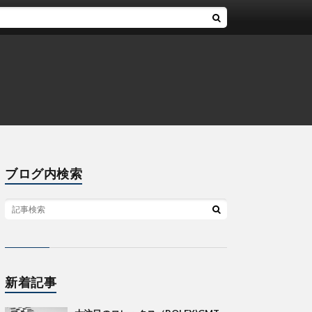
ブログ内検索
新着記事