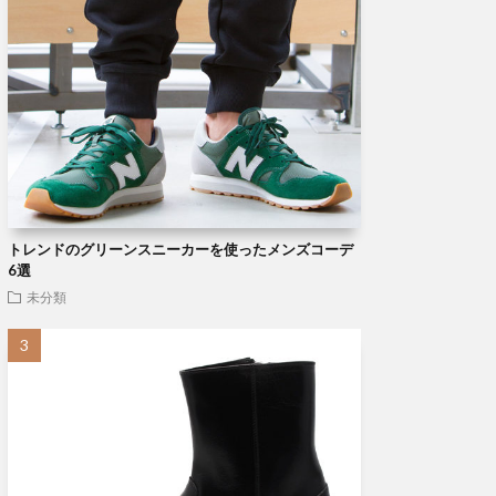
トレンドのグリーンスニーカーを使ったメンズコーデ
6選
未分類