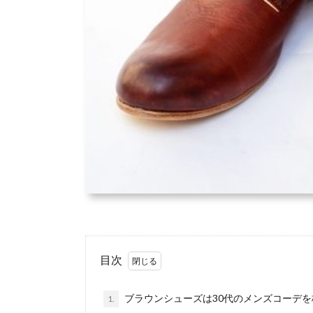
目次
ブラウンシューズは30代のメンズコーデを
1.