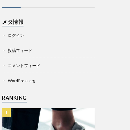
メタ情報
ログイン
投稿フィード
コメントフィード
WordPress.org
RANKING