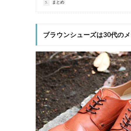
まとめ
5.
ブラウンシューズは30代の