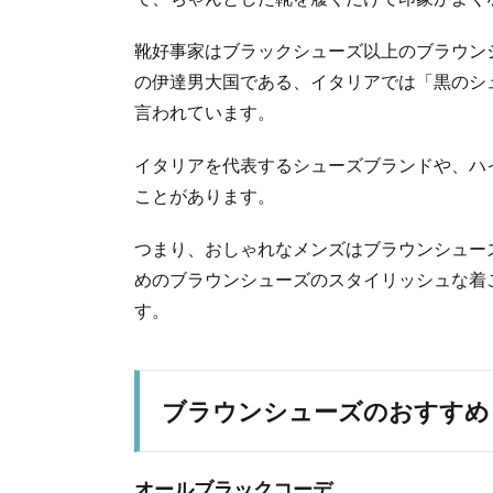
靴好事家はブラックシューズ以上のブラウン
の伊達男大国である、イタリアでは「黒のシ
言われています。
イタリアを代表するシューズブランドや、ハ
ことがあります。
つまり、おしゃれなメンズはブラウンシュー
めのブラウンシューズのスタイリッシュな着
す。
ブラウンシューズのおすすめ
オールブラックコーデ