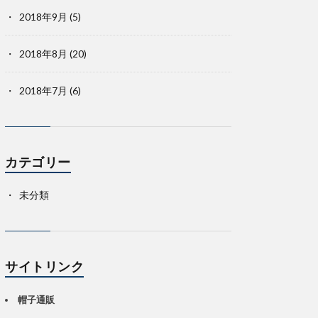
2018年9月
(5)
2018年8月
(20)
2018年7月
(6)
カテゴリー
未分類
サイトリンク
帽子通販