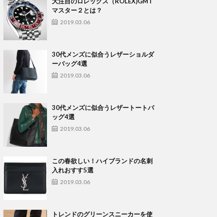
大注目のロレックス（ROLEX)GMT
マスター２とは？
2019.03.06
30代メンズに似合うレザーショルダ
ーバッグ4選
2019.03.06
30代メンズに似合うレザートートバ
ッグ4選
2019.03.06
この春欲しい！ハイブランドの名刺
入れおすす5選
2019.03.06
トレンドのグリーンスニーカーを使