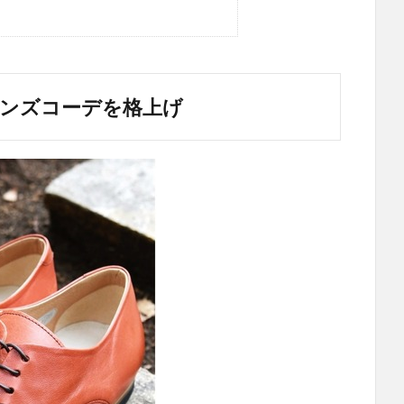
メンズコーデを格上げ