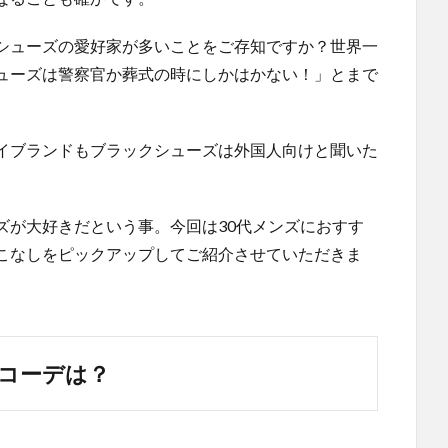
シューズの愛好家が多いことをご存知ですか？世界一
ューズは警察官か葬式の時にしかはかない！」とまで
イブランドもブラックシューズは外国人向けと聞いた
ズが大好きだという事。今回は30代メンズにおすす
こなしをピックアップしてご紹介させていただきま
コーデは？