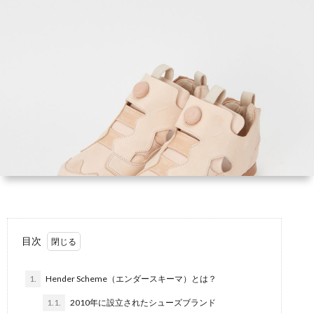
目次
1.
Hender Scheme（エンダースキーマ）とは？
1.1.
2010年に設立されたシューズブランド