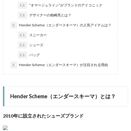
1.2.
”オマージュライン”がブランドのアイコニック
1.3.
デザイナーの柏崎亮とは？
2.
Hender Scheme（エンダースキーマ）の人気アイテムは？
2.1.
スニーカー
2.2.
シューズ
2.3.
バッグ
3.
Hender Scheme（エンダースキーマ）が注目される理由
Hender Scheme（エンダースキーマ）とは？
2010年に設立されたシューズブランド