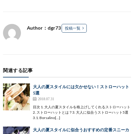
Author：dgr73
投稿一覧
関連する記事
大人の夏スタイルには欠かせない！ストローハット
5選
2018.07.31
目次 1. 大人の夏スタイルを格上げしてくれるストローハット
2. ストローハットとは？3. 大人に似合うストローハット5選
3.1. Borsalino[…]
大人の夏スタイルに似合うおすすめの定番スニーカ