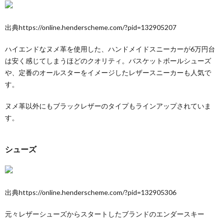
出典https://online.henderscheme.com/?pid=132905207
ハイエンドなヌメ革を使用した、ハンドメイドスニーカーが6万円台
は安く感じてしまうほどのクオリティ。バスケットボールシューズ
や、定番のオールスターをイメージしたレザースニーカーも人気で
す。
ヌメ革以外にもブラックレザーのタイプもラインアップされていま
す。
シューズ
出典https://online.henderscheme.com/?pid=132905306
元々レザーシューズからスタートしたブランドのエンダースキー