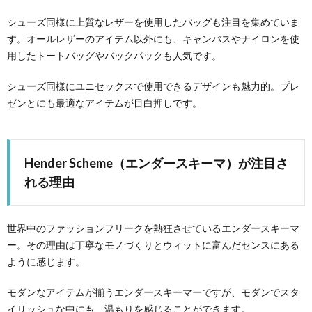
シューズ同様に上質なレザーを使用したバッグも注目を集めていま
す。オールレザーのアイテム以外にも、キャンバスやナイロンを使
用したトートバッグやバックパックも人気です。
シューズ同様にユニセックスで使用できるデザインも魅力的。プレ
ゼンとにも最適なアイテムが目白押しです。
Hender Scheme（エンダースキーマ）が注目さ
れる理由
世界中のファッションフリークを熱狂させているエンダースキーマ
ー。その理由は丁寧なモノづくりとウィットに富んだセンスにある
ように感じます。
モダンなアイテムが揃うエンダースキーマーですが、モダンでスタ
イリッシュな中にも、温もりを感じることができます。