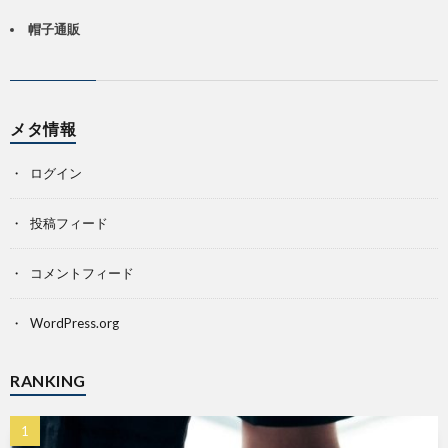
帽子通販
メタ情報
ログイン
投稿フィード
コメントフィード
WordPress.org
RANKING