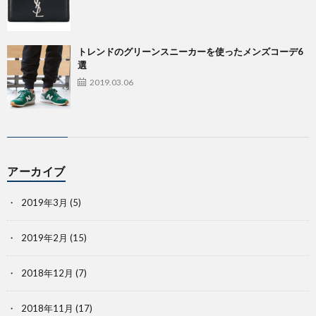
トレンドのグリーンスニーカーを使ったメンズコーデ6
選
2019.03.06
アーカイブ
2019年3月
(5)
2019年2月
(15)
2018年12月
(7)
2018年11月
(17)