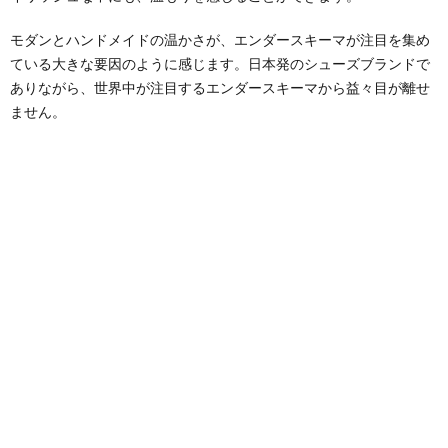
モダンとハンドメイドの温かさが、エンダースキーマが注目を集め
ている大きな要因のように感じます。日本発のシューズブランドで
ありながら、世界中が注目するエンダースキーマから益々目が離せ
ません。