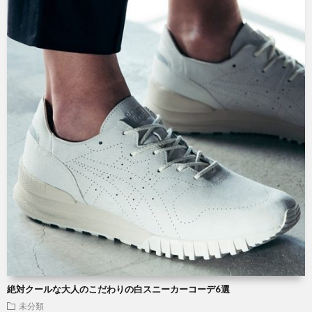
絶対クールな大人のこだわりの白スニーカーコーデ6選
未分類