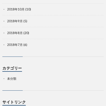
2018年10月
(10)
2018年9月
(5)
2018年8月
(20)
2018年7月
(6)
カテゴリー
未分類
サイトリンク