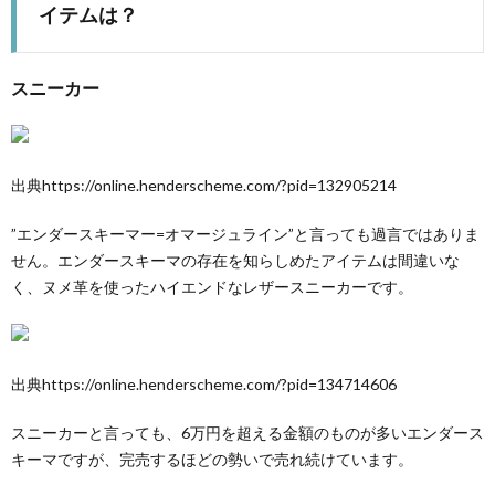
イテムは？
スニーカー
出典https://online.henderscheme.com/?pid=132905214
”エンダースキーマー=オマージュライン”と言っても過言ではありま
せん。エンダースキーマの存在を知らしめたアイテムは間違いな
く、ヌメ革を使ったハイエンドなレザースニーカーです。
出典https://online.henderscheme.com/?pid=134714606
スニーカーと言っても、6万円を超える金額のものが多いエンダース
キーマですが、完売するほどの勢いで売れ続けています。