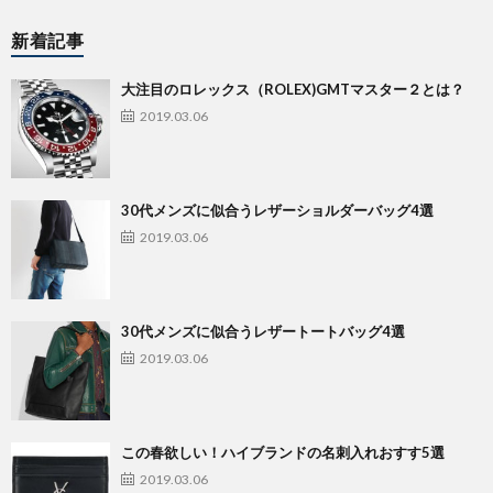
新着記事
大注目のロレックス（ROLEX)GMTマスター２とは？
2019.03.06
30代メンズに似合うレザーショルダーバッグ4選
2019.03.06
30代メンズに似合うレザートートバッグ4選
2019.03.06
この春欲しい！ハイブランドの名刺入れおすす5選
2019.03.06