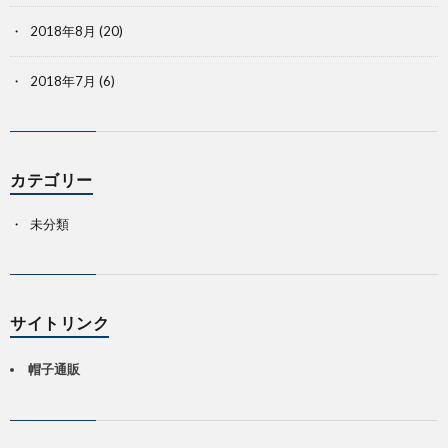
2018年8月
(20)
2018年7月
(6)
カテゴリー
未分類
サイトリンク
帽子通販