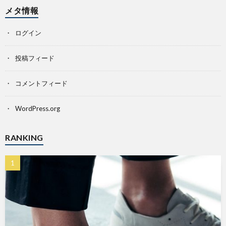
メタ情報
ログイン
投稿フィード
コメントフィード
WordPress.org
RANKING