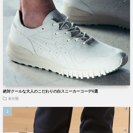
絶対クールな大人のこだわりの白スニーカーコーデ6選
未分類