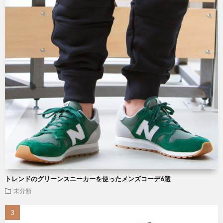
トレンドのグリーンスニーカーを使ったメンズコーデ6選
未分類