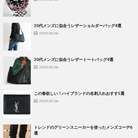
30代メンズに似合うレザーショルダーバッグ4選
2019.03.06
30代メンズに似合うレザートートバッグ4選
2019.03.06
この春欲しい！ハイブランドの名刺入れおすす5選
2019.03.06
トレンドのグリーンスニーカーを使ったメンズコーデ6
選