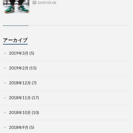
2019.03.06
アーカイブ
2019年3月
(5)
2019年2月
(15)
2018年12月
(7)
2018年11月
(17)
2018年10月
(10)
2018年9月
(5)