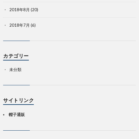
2018年8月
(20)
2018年7月
(6)
カテゴリー
未分類
サイトリンク
帽子通販