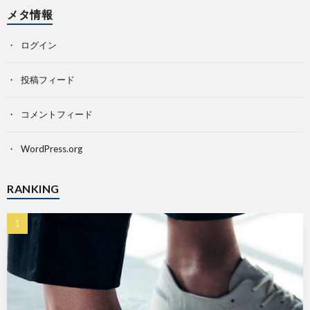
メタ情報
ログイン
投稿フィード
コメントフィード
WordPress.org
RANKING