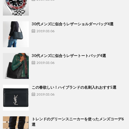
30代メンズに似合うレザーショルダーバッグ4選
2019.03.06
30代メンズに似合うレザートートバッグ4選
2019.03.06
この春欲しい！ハイブランドの名刺入れおすす5選
2019.03.06
トレンドのグリーンスニーカーを使ったメンズコーデ6
選