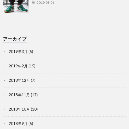
2019.03.06
アーカイブ
2019年3月
(5)
2019年2月
(15)
2018年12月
(7)
2018年11月
(17)
2018年10月
(10)
2018年9月
(5)