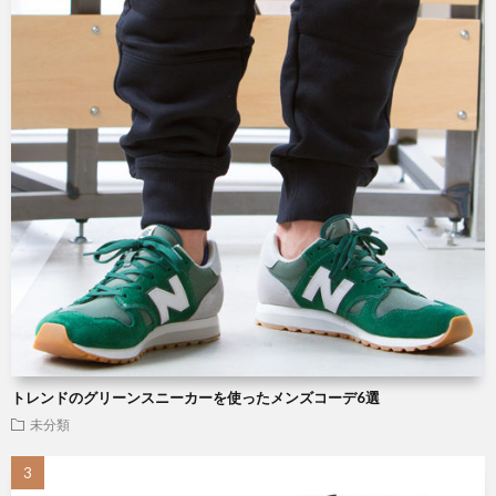
トレンドのグリーンスニーカーを使ったメンズコーデ6選
未分類