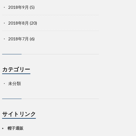
2018年9月
(5)
2018年8月
(20)
2018年7月
(6)
カテゴリー
未分類
サイトリンク
帽子通販