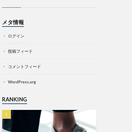
メタ情報
ログイン
投稿フィード
コメントフィード
WordPress.org
RANKING