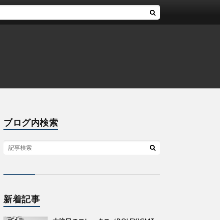
ブログ内検索
新着記事