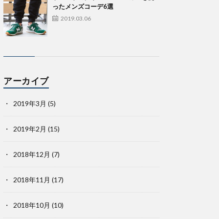
ったメンズコーデ6選
2019.03.06
アーカイブ
2019年3月
(5)
2019年2月
(15)
2018年12月
(7)
2018年11月
(17)
2018年10月
(10)