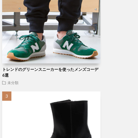
トレンドのグリーンスニーカーを使ったメンズコーデ
6選
未分類