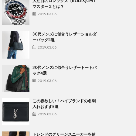
大注目のロレックス（ROLEX)GMT
マスター２とは？
2019.03.06
30代メンズに似合うレザーショルダ
ーバッグ4選
2019.03.06
30代メンズに似合うレザートートバ
ッグ4選
2019.03.06
この春欲しい！ハイブランドの名刺
入れおすす5選
2019.03.06
トレンドのグリーンスニーカーを使